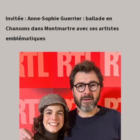
Invitée : Anne-Sophie Guerrier : ballade en
Chansons dans Montmartre avec ses artistes
emblématiques