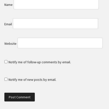
Name
Email
Website
Notify me of follow-up comments by email.
Notify me of new posts by email.