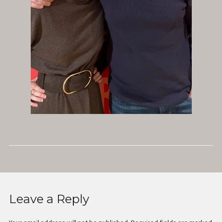
Radio
Leave a Reply